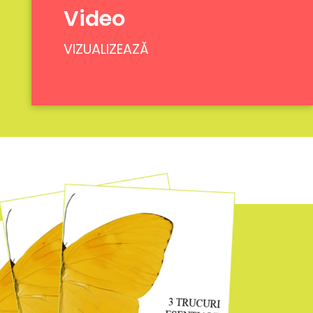
Video
VIZUALIZEAZĂ