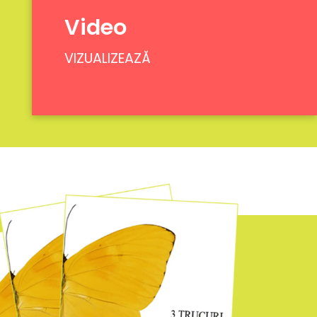
Video
VIZUALIZEAZĂ