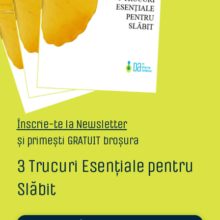
Înscrie-te la Newsletter
și primești GRATUIT broșura
3 Trucuri Esențiale pentru
Slăbit