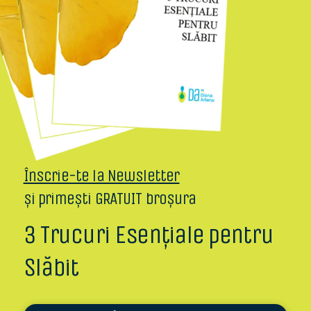
Înscrie-te la Newsletter
și primești GRATUIT broșura
3 Trucuri Esențiale pentru
Slăbit