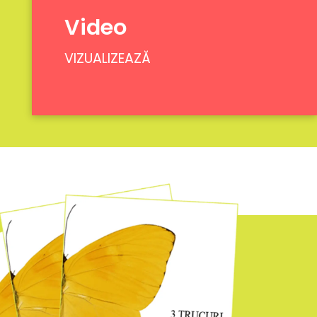
Video
VIZUALIZEAZĂ