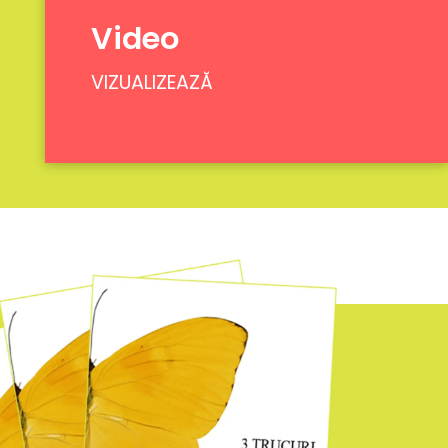
Video
VIZUALIZEAZĂ