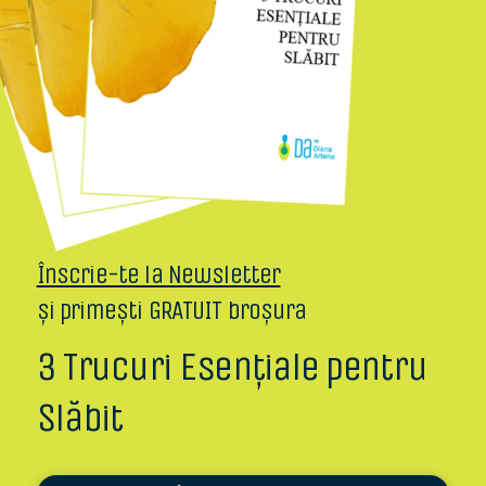
Înscrie-te la Newsletter
și primești GRATUIT broșura
3 Trucuri Esențiale pentru
Slăbit