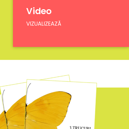
Video
VIZUALIZEAZĂ