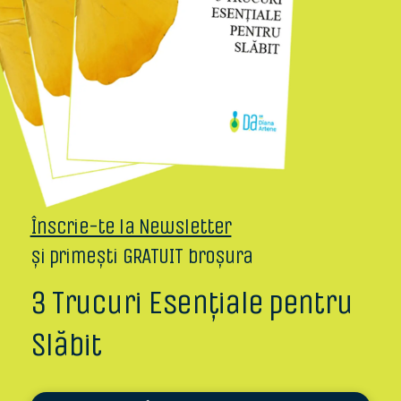
Înscrie-te la Newsletter
și primești GRATUIT broșura
3 Trucuri Esențiale pentru
Slăbit