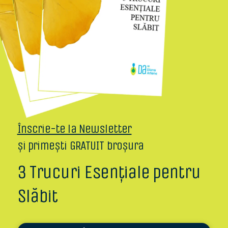
Înscrie-te la Newsletter
și primești GRATUIT broșura
3 Trucuri Esențiale pentru
Slăbit