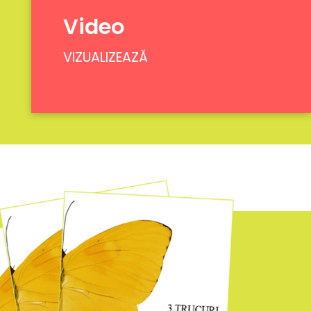
Video
VIZUALIZEAZĂ