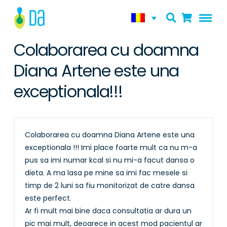
Colaborarea cu doamna
Diana Artene este una
exceptionala!!!
Colaborarea cu doamna Diana Artene este una
exceptionala !!! Imi place foarte mult ca nu m-a
pus sa imi numar kcal si nu mi-a facut dansa o
dieta. A ma lasa pe mine sa imi fac mesele si
timp de 2 luni sa fiu monitorizat de catre dansa
este perfect.
Ar fi mult mai bine daca consultatia ar dura un
pic mai mult, deoarece in acest mod pacientul ar