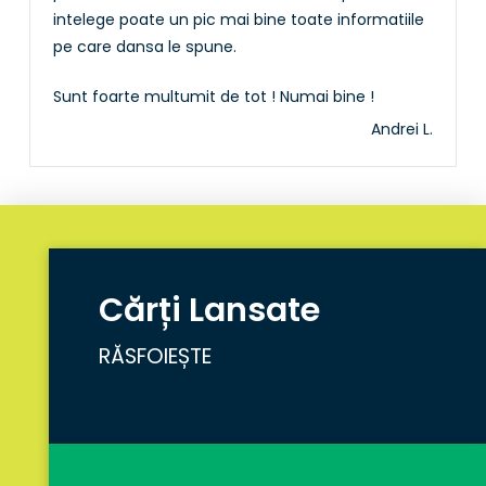
intelege poate un pic mai bine toate informatiile
pe care dansa le spune.
Sunt foarte multumit de tot ! Numai bine !
Andrei L.
Cărți Lansate
RĂSFOIEȘTE