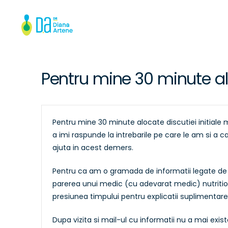
Pentru mine 30 minute alo
Pentru mine 30 minute alocate discutiei initiale m
a imi raspunde la intrebarile pe care le am si a
ajuta in acest demers.
Pentru ca am o gramada de informatii legate de 
parerea unui medic (cu adevarat medic) nutritioni
presiunea timpului pentru explicatii suplimentare
Dupa vizita si mail-ul cu informatii nu a mai exist