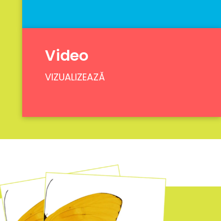
Video
VIZUALIZEAZĂ