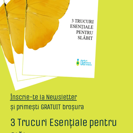
Înscrie-te la Newsletter
și primești GRATUIT broșura
3 Trucuri Esențiale pentru