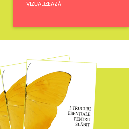
VIZUALIZEAZĂ