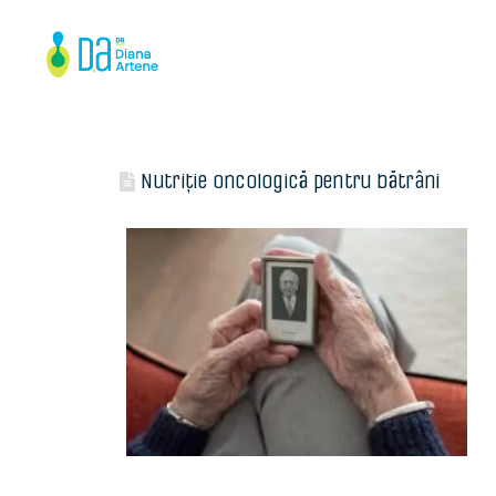
Nutriție oncologică pentru bătrâni