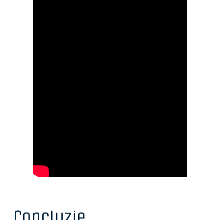
Concluzie