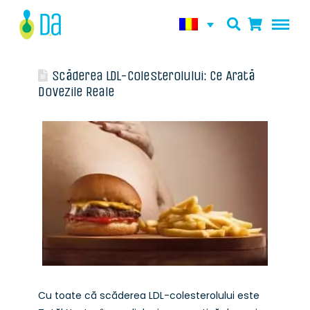
Scăderea LDL-Colesterolului: Ce Arată
Dovezile Reale
Cu toate că scăderea LDL-colesterolului este