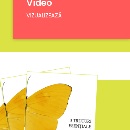
Video
VIZUALIZEAZĂ