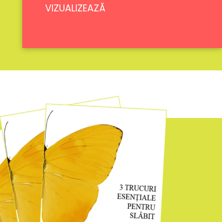
VIZUALIZEAZĂ