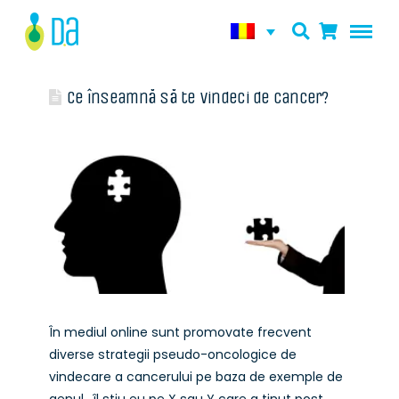
Ce înseamnă să te vindeci de cancer?
În mediul online sunt promovate frecvent
diverse strategii pseudo-oncologice de
vindecare a cancerului pe baza de exemple de