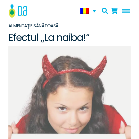
ALIMENTAŢIE SĂNĂTOASĂ
Efectul „La naiba!“