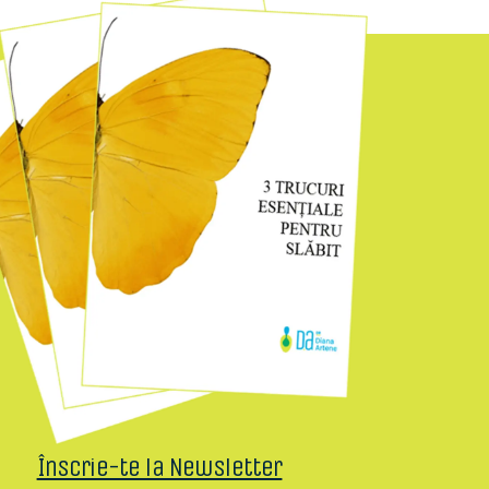
Înscrie-te la Newsletter